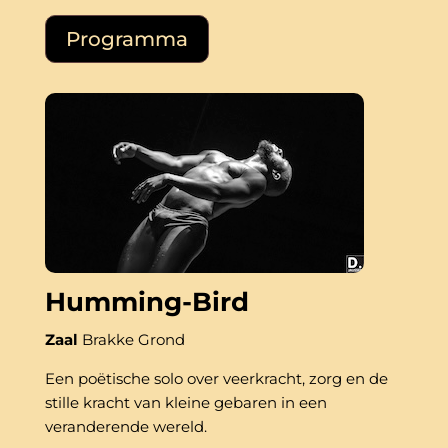
Programma
Humming-Bird
Zaal
Brakke Grond
Een poëtische solo over veerkracht, zorg en de 
stille kracht van kleine gebaren in een 
veranderende wereld.