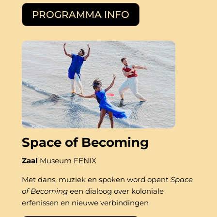
PROGRAMMA INFO
Space of Becoming
Zaal
Museum FENIX
Met dans, muziek en spoken word opent 
Space 
of Becoming
 een dialoog over koloniale 
erfenissen en nieuwe verbindingen