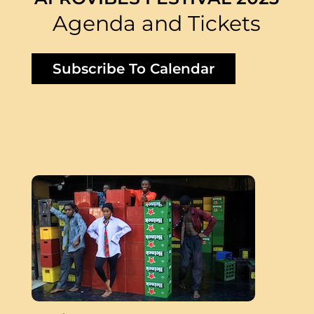
Agenda and Tickets
Subscribe To Calendar