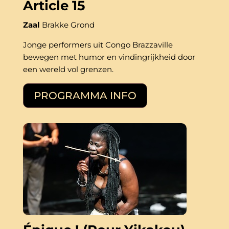
Article 15
Zaal
Brakke Grond
Jonge performers uit Congo Brazzaville 
bewegen met humor en vindingrijkheid door 
een wereld vol grenzen.
PROGRAMMA INFO