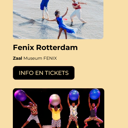
Fenix Rotterdam
Zaal
Museum FENIX
INFO EN TICKETS