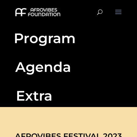
Program
Agenda
Extra
AFROVIBES FESTIVAL 2023