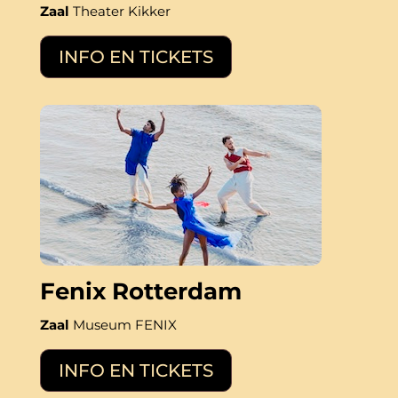
Zaal
Theater Kikker
INFO EN TICKETS
Fenix Rotterdam
Zaal
Museum FENIX
INFO EN TICKETS