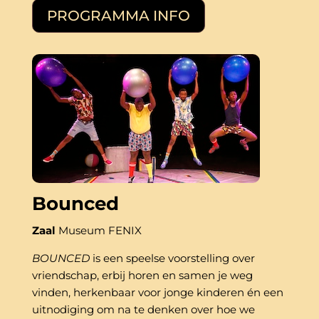
PROGRAMMA INFO
Bounced
Zaal
Museum FENIX
BOUNCED
 is een speelse voorstelling over 
vriendschap, erbij horen en samen je weg 
vinden, herkenbaar voor jonge kinderen én een 
uitnodiging om na te denken over hoe we 