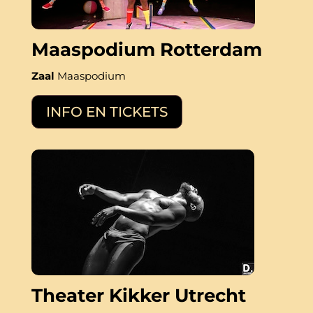
Maaspodium Rotterdam
Zaal
Maaspodium
INFO EN TICKETS
Theater Kikker Utrecht