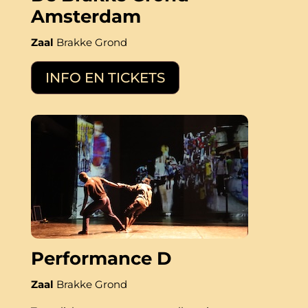
Amsterdam
Zaal
Brakke Grond
INFO EN TICKETS
Performance D
Zaal
Brakke Grond