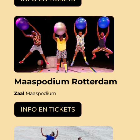
Maaspodium Rotterdam
Zaal
Maaspodium
INFO EN TICKETS